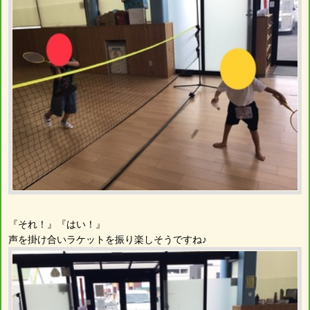
『それ！』『はい！』
声を掛け合いラケットを振り楽しそうですね♪