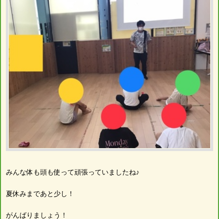
みんな体も頭も使って頑張っていましたね♪
夏休みまであと少し！
がんばりましょう！