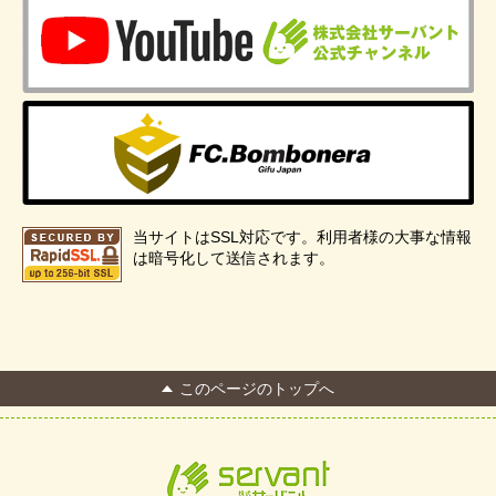
当サイトはSSL対応です。利用者様の大事な情報
は暗号化して送信されます。
このページのトップへ