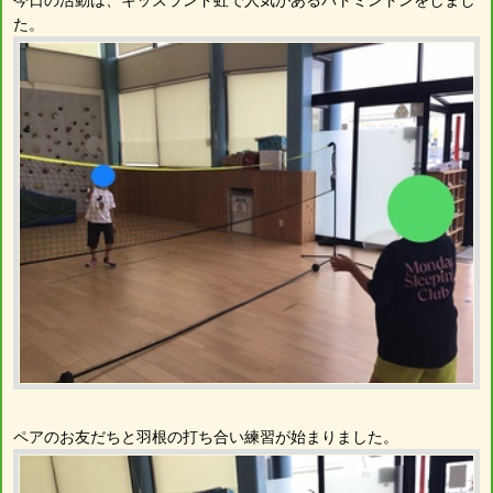
た。
ペアのお友だちと羽根の打ち合い練習が始まりました。