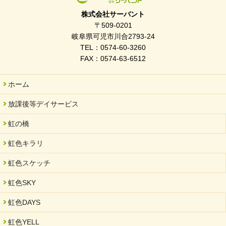
株式会社サーバント
〒509-0201
岐阜県可児市川合2793-24
TEL：0574-60-3260
FAX：0574-63-6512
ホーム
放課後等デイサービス
虹の橋
虹色キラリ
虹色スケッチ
虹色SKY
虹色DAYS
虹色YELL