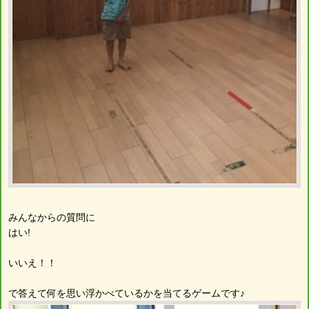
みんなからの質問に
はい!
いいえ！！
で答えて何を思い浮かべているかを当てるゲームです♪