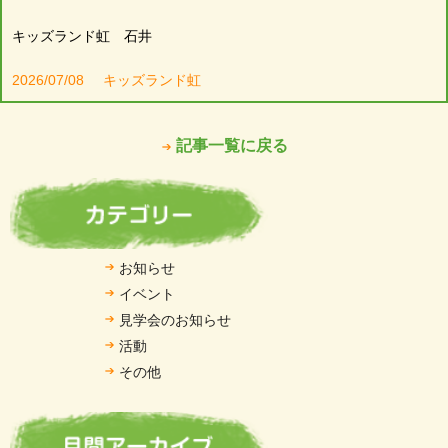
キッズランド虹 石井
2026/07/08
キッズランド虹
記事一覧に戻る
お知らせ
イベント
見学会のお知らせ
活動
その他