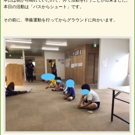
本日の活動は「パスからシュート」です。
その前に、準備運動を行ってからグラウンドに向かいます。