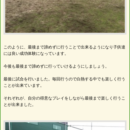
このように、最後まで諦めずに行うことで出来るようになり子供達
には良い成功体験になっています。
今後も最後まで諦めずに行っていけるようにしましょう。
最後に試合を行いました。毎回行うので白熱する中でも楽しく行う
ことが出来ています。
それぞれが、自分の得意なプレイをしながら最後まで楽しく行うこ
とが出来ました。