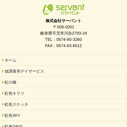
株式会社サーバント
〒509-0201
岐阜県可児市川合2793-24
TEL：0574-60-3260
FAX：0574-63-6512
ホーム
放課後等デイサービス
虹の橋
虹色キラリ
虹色スケッチ
虹色SKY
虹色DAYS