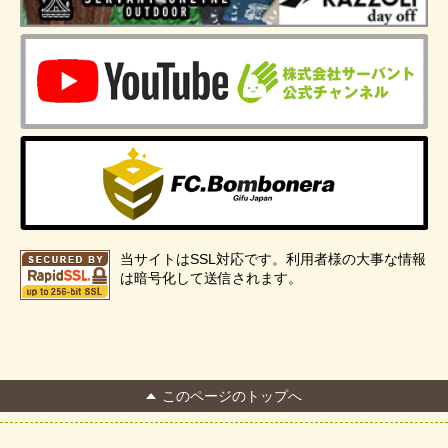
当サイトはSSL対応です。利用者様の大事な情報
は暗号化して送信されます。
このページのトップへ