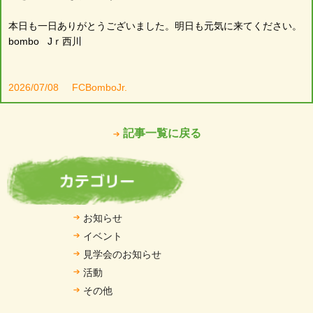
本日も一日ありがとうございました。明日も元気に来てください。
bombo Jｒ西川
2026/07/08
FCBomboJr.
記事一覧に戻る
お知らせ
イベント
見学会のお知らせ
活動
その他