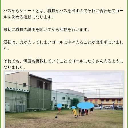
パスからシュートとは、職員がパスを出すのでそれに合わせてゴー
ルを決める活動になります。
最初に職員の説明を聞いてから活動を行います。
最初は、力が入ってしまいゴールに中々入ることが出来ずにいまし
た。
それでも、何度も挑戦していくことでゴールにたくさん入るように
なりました。