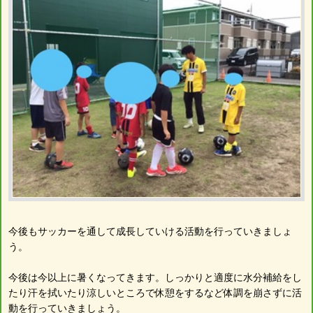
今後もサッカーを通して成長していける活動を行っていきましょ
う。
今後は今以上に暑くなってきます。しっかりと適度に水分補給をし
たり汗を拭いたり涼しいところで休憩をするなど体調を崩さずに活
動を行っていきましょう。